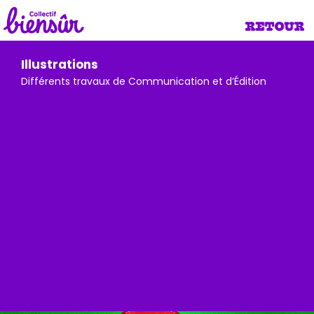
Illustrations
Différents travaux de Communication et d’Édition