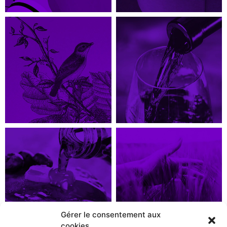
Gérer le consentement aux
cookies