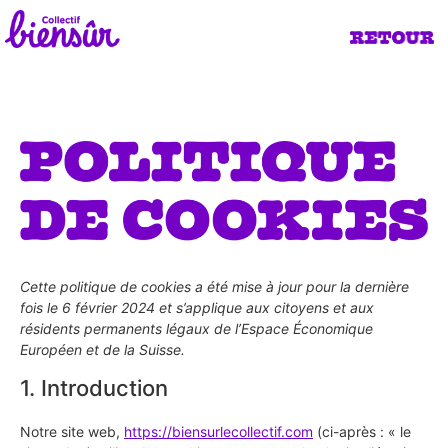
Cette politique de cookies a été mise à jour pour la dernière
fois le 6 février 2024 et s’applique aux citoyens et aux
résidents permanents légaux de l’Espace Économique
Européen et de la Suisse.
1. Introduction
Notre site web,
https://biensurlecollectif.com
(ci-après : « le