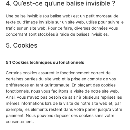
4. Qu’est-ce qu’une balise invisible ?
Une balise invisible (ou balise web) est un petit morceau de
texte ou d’image invisible sur un site web, utilisé pour suivre le
trafic sur un site web. Pour ce faire, diverses données vous
concernant sont stockées à l’aide de balises invisibles.
5. Cookies
5.1 Cookies techniques ou fonctionnels
Certains cookies assurent le fonctionnement correct de
certaines parties du site web et la prise en compte de vos
préférences en tant qu’internaute. En plaçant des cookies
fonctionnels, nous vous facilitons la visite de notre site web.
Ainsi, vous n’avez pas besoin de saisir à plusieurs reprises les
mêmes informations lors de la visite de notre site web et, par
exemple, les éléments restent dans votre panier jusqu’à votre
paiement. Nous pouvons déposer ces cookies sans votre
consentement.