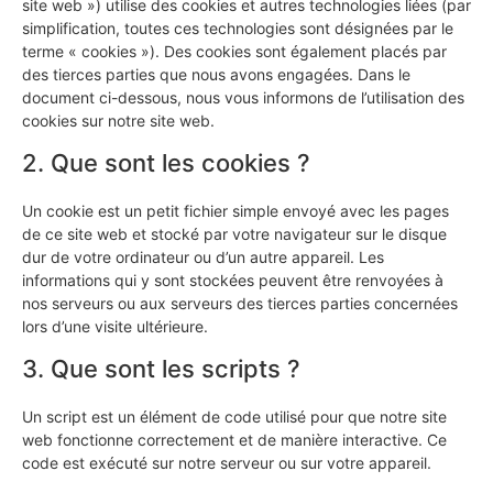
site web ») utilise des cookies et autres technologies liées (par
simplification, toutes ces technologies sont désignées par le
terme « cookies »). Des cookies sont également placés par
des tierces parties que nous avons engagées. Dans le
document ci-dessous, nous vous informons de l’utilisation des
cookies sur notre site web.
2. Que sont les cookies ?
Un cookie est un petit fichier simple envoyé avec les pages
de ce site web et stocké par votre navigateur sur le disque
dur de votre ordinateur ou d’un autre appareil. Les
informations qui y sont stockées peuvent être renvoyées à
nos serveurs ou aux serveurs des tierces parties concernées
lors d’une visite ultérieure.
3. Que sont les scripts ?
Un script est un élément de code utilisé pour que notre site
web fonctionne correctement et de manière interactive. Ce
code est exécuté sur notre serveur ou sur votre appareil.