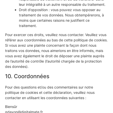
leur intégralité à un autre responsable du traitement.
Droit d’opposition : vous pouvez vous opposer au
traitement de vos données. Nous obtempérerons, à
moins que certaines raisons ne justifient ce
traitement.
Pour exercer ces droits, veuillez nous contacter. Veuillez vous
référer aux coordonnées au bas de cette politique de cookies.
Si vous avez une plainte concernant la façon dont nous
traitons vos données, nous aimerions en être informés, mais
vous avez également le droit de déposer une plainte auprès
de l’autorité de contrôle (l’autorité chargée de la protection
des données).
10. Coordonnées
Pour des questions et/ou des commentaires sur notre
politique de cookies et cette déclaration, veuillez nous
contacter en utilisant les coordonnées suivantes :
Biensûr
gdayon@digitalmate.fr