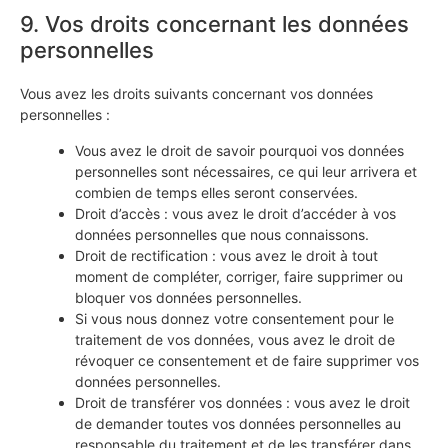
9. Vos droits concernant les données
personnelles
Vous avez les droits suivants concernant vos données
personnelles :
Vous avez le droit de savoir pourquoi vos données
personnelles sont nécessaires, ce qui leur arrivera et
combien de temps elles seront conservées.
Droit d’accès : vous avez le droit d’accéder à vos
données personnelles que nous connaissons.
Droit de rectification : vous avez le droit à tout
moment de compléter, corriger, faire supprimer ou
bloquer vos données personnelles.
Si vous nous donnez votre consentement pour le
traitement de vos données, vous avez le droit de
révoquer ce consentement et de faire supprimer vos
données personnelles.
Droit de transférer vos données : vous avez le droit
de demander toutes vos données personnelles au
responsable du traitement et de les transférer dans