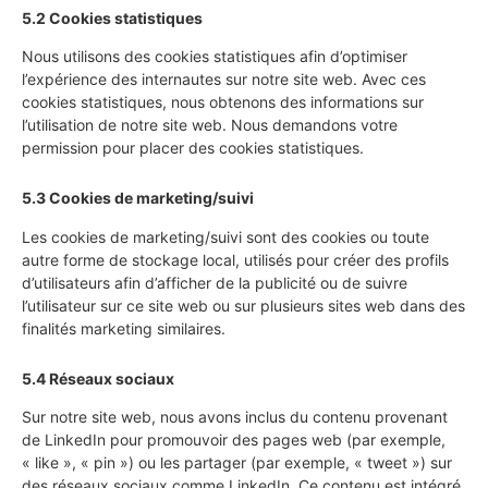
5.2 Cookies statistiques
Nous utilisons des cookies statistiques afin d’optimiser
l’expérience des internautes sur notre site web. Avec ces
cookies statistiques, nous obtenons des informations sur
l’utilisation de notre site web. Nous demandons votre
permission pour placer des cookies statistiques.
5.3 Cookies de marketing/suivi
Les cookies de marketing/suivi sont des cookies ou toute
autre forme de stockage local, utilisés pour créer des profils
d’utilisateurs afin d’afficher de la publicité ou de suivre
l’utilisateur sur ce site web ou sur plusieurs sites web dans des
finalités marketing similaires.
5.4 Réseaux sociaux
Sur notre site web, nous avons inclus du contenu provenant
de LinkedIn pour promouvoir des pages web (par exemple,
« like », « pin ») ou les partager (par exemple, « tweet ») sur
des réseaux sociaux comme LinkedIn. Ce contenu est intégré