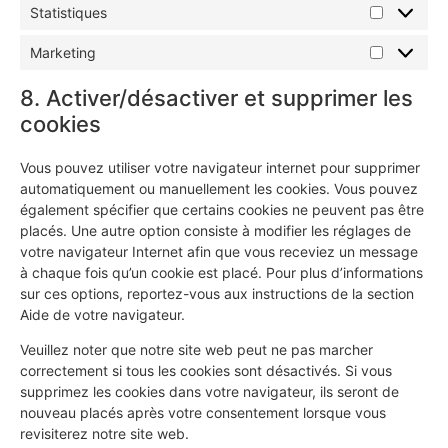
Statistiques
Marketing
8. Activer/désactiver et supprimer les
cookies
Vous pouvez utiliser votre navigateur internet pour supprimer
automatiquement ou manuellement les cookies. Vous pouvez
également spécifier que certains cookies ne peuvent pas être
placés. Une autre option consiste à modifier les réglages de
votre navigateur Internet afin que vous receviez un message
à chaque fois qu’un cookie est placé. Pour plus d’informations
sur ces options, reportez-vous aux instructions de la section
Aide de votre navigateur.
Veuillez noter que notre site web peut ne pas marcher
correctement si tous les cookies sont désactivés. Si vous
supprimez les cookies dans votre navigateur, ils seront de
nouveau placés après votre consentement lorsque vous
revisiterez notre site web.