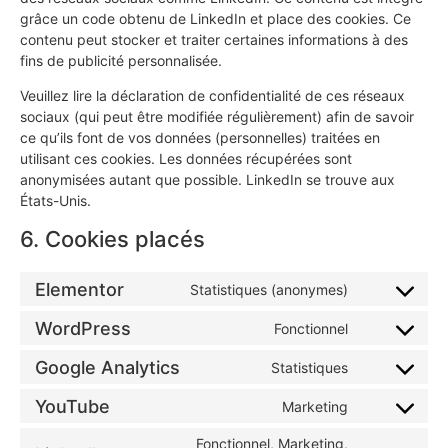
grâce un code obtenu de LinkedIn et place des cookies. Ce
contenu peut stocker et traiter certaines informations à des
fins de publicité personnalisée.
Veuillez lire la déclaration de confidentialité de ces réseaux
sociaux (qui peut être modifiée régulièrement) afin de savoir
ce qu’ils font de vos données (personnelles) traitées en
utilisant ces cookies. Les données récupérées sont
anonymisées autant que possible. LinkedIn se trouve aux
États-Unis.
6. Cookies placés
Elementor
Statistiques (anonymes)
WordPress
Fonctionnel
Google Analytics
Statistiques
YouTube
Marketing
Fonctionnel, Marketing,