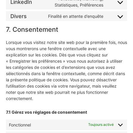
LinkedIn
Statistiques, Préférences
Divers
Finalité en attente d’enquête
7. Consentement
Lorsque vous visitez notre site web pour la première fois, nous
vous montrerons une fenêtre contextuelle avec une
explication sur les cookies. Dès que vous cliquez sur
« Enregistrer les préférences » vous nous autorisez à utiliser
les catégories de cookies et d’extensions que vous avez
sélectionnés dans la fenêtre contextuelle, comme décrit dans
la présente politique de cookies. Vous pouvez désactiver
l’utilisation des cookies via votre navigateur, mais veuillez
noter que notre site web pourrait ne plus fonctionner
correctement.
7.1 Gérez vos réglages de consentement
Fonctionnel
Toujours activé